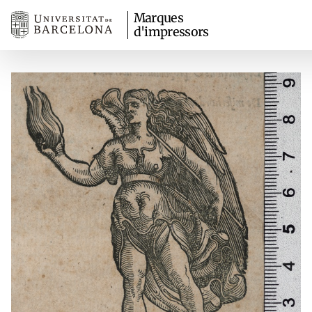
Marques
d'impressors