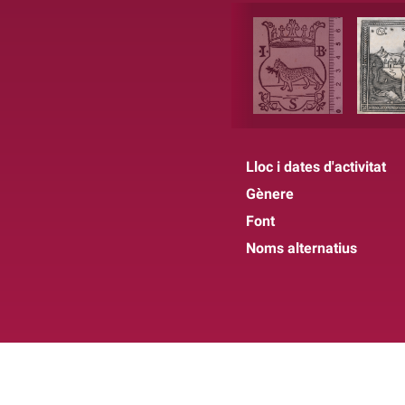
Lloc i dates d'activitat
Gènere
Font
Noms alternatius