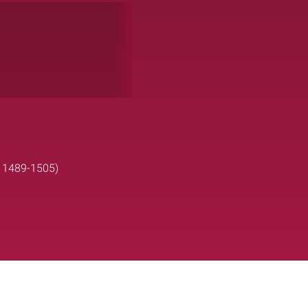
l. 1489-1505)