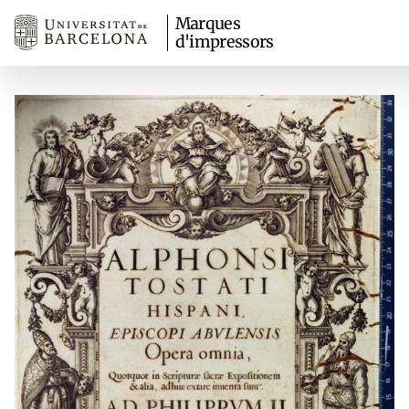
Marques
d'impressors