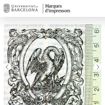
Marques
d'impressors