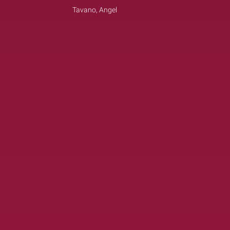
Tavano, Angel