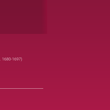
l. 1680-1697)