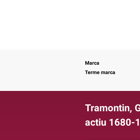
Marca
Terme marca
Tramontin, G
actiu 1680-