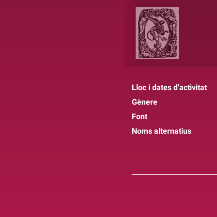
Lloc i dates d'activitat
Gènere
Font
Noms alternatius