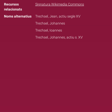
Recursos
Signatura Wikimedia Commons
relacionats
Noms alternatius
Trechsel, Jean, actiu segle XV
Trechsel, Johannes
Trechsel, Ioannes
Trechsel, Johannes, actiu s. XV