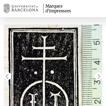
Marques
d'impressors