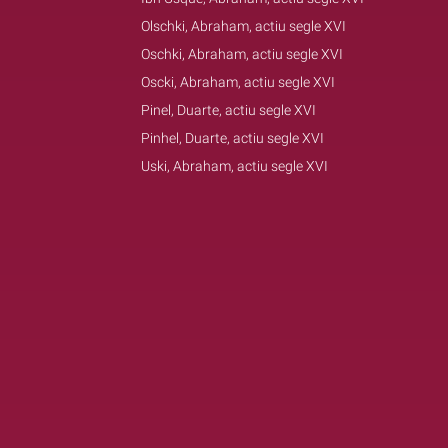
Olschki, Abraham, actiu segle XVI
Oschki, Abraham, actiu segle XVI
Oscki, Abraham, actiu segle XVI
Pinel, Duarte, actiu segle XVI
Pinhel, Duarte, actiu segle XVI
Uski, Abraham, actiu segle XVI