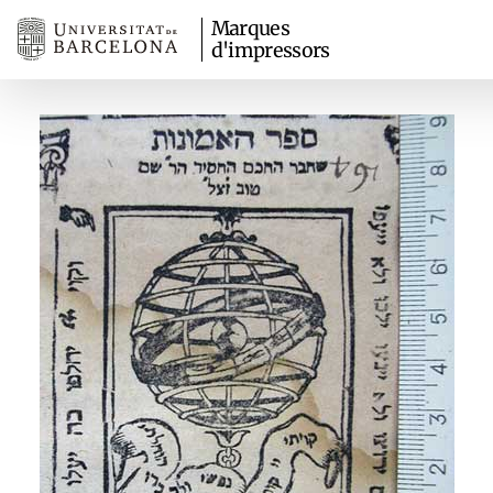
Marques
d'impressors