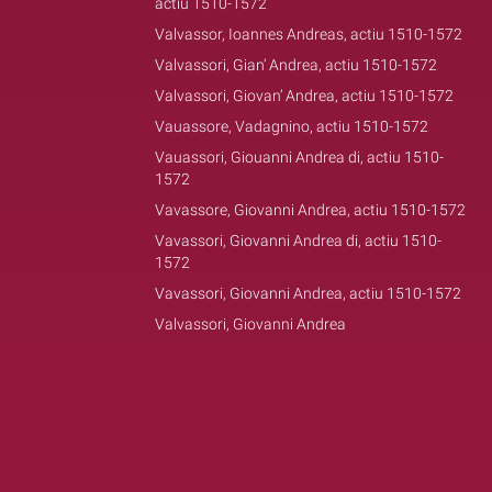
actiu 1510-1572
Valvassor, Ioannes Andreas, actiu 1510-1572
Valvassori, Gian’ Andrea, actiu 1510-1572
Valvassori, Giovan’ Andrea, actiu 1510-1572
Vauassore, Vadagnino, actiu 1510-1572
Vauassori, Giouanni Andrea di, actiu 1510-
1572
Vavassore, Giovanni Andrea, actiu 1510-1572
Vavassori, Giovanni Andrea di, actiu 1510-
1572
Vavassori, Giovanni Andrea, actiu 1510-1572
Valvassori, Giovanni Andrea