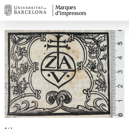
Marques
d'impressors