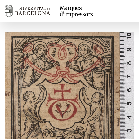
Marques
d'impressors