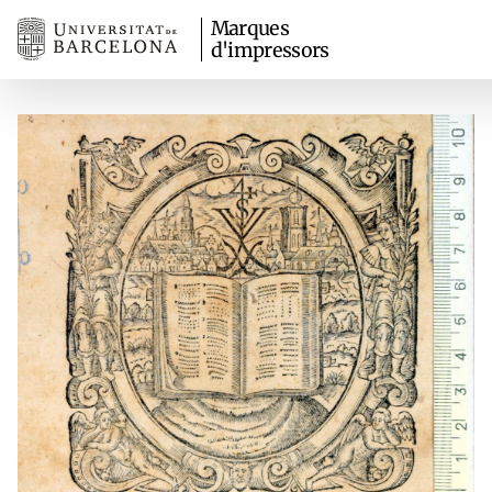
Marques
d'impressors