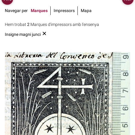
Navegar per
Marques
Impressors
Mapa
Hem trobat
2
Marques d'impressors amb l'ensenya
Insigne magni junci