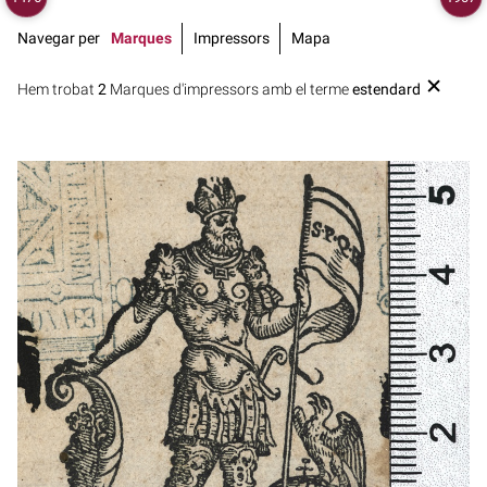
Navegar per
Marques
Impressors
Mapa
Hem trobat
2
Marques d'impressors amb el terme
estendard