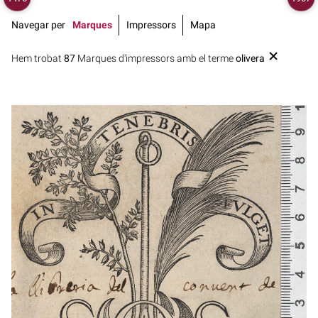
Navegar per
Marques
Impressors
Mapa
Hem trobat
87
Marques d'impressors amb el terme
olivera