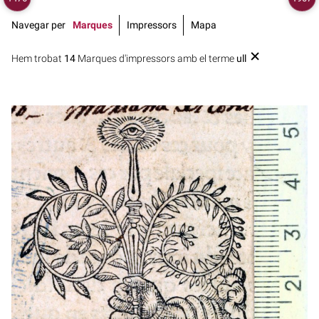
Navegar per
Marques
Impressors
Mapa
Hem trobat
14
Marques d'impressors amb el terme
ull