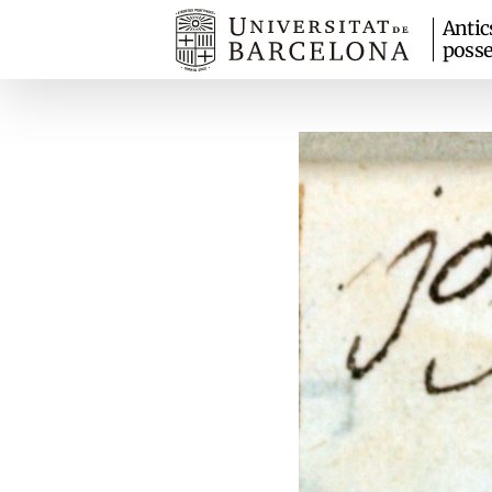
Antic
posse