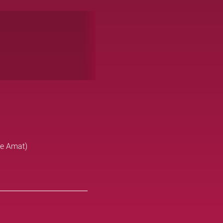
me Amat)