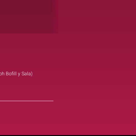
h Bofill y Sala)