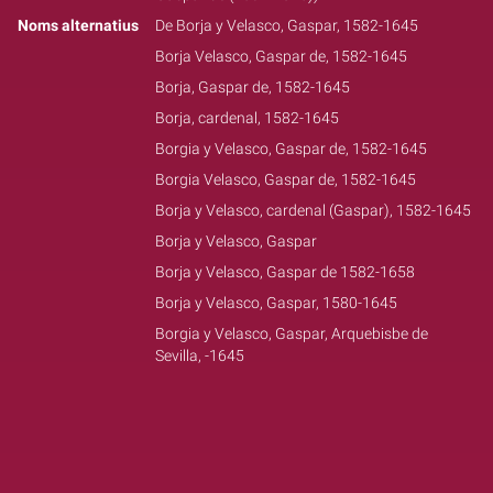
Noms alternatius
De Borja y Velasco, Gaspar, 1582-1645
Borja Velasco, Gaspar de, 1582-1645
Borja, Gaspar de, 1582-1645
Borja, cardenal, 1582-1645
Borgia y Velasco, Gaspar de, 1582-1645
Borgia Velasco, Gaspar de, 1582-1645
Borja y Velasco, cardenal (Gaspar), 1582-1645
Borja y Velasco, Gaspar
Borja y Velasco, Gaspar de 1582-1658
Borja y Velasco, Gaspar, 1580-1645
Borgia y Velasco, Gaspar, Arquebisbe de
Sevilla, -1645