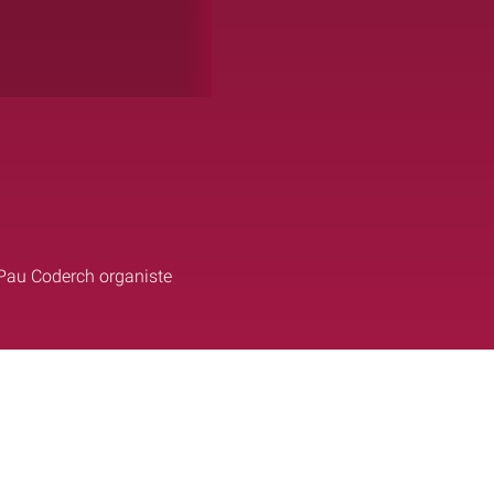
e Pau Coderch organiste