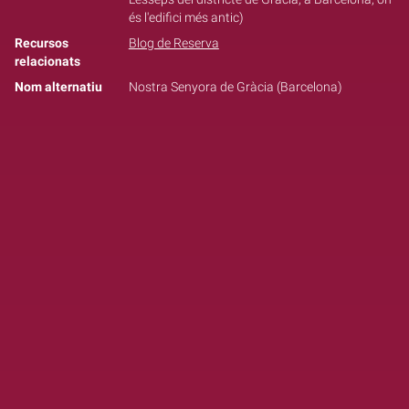
és l'edifici més antic)
Recursos
Blog de Reserva
relacionats
Nom alternatiu
Nostra Senyora de Gràcia (Barcelona)