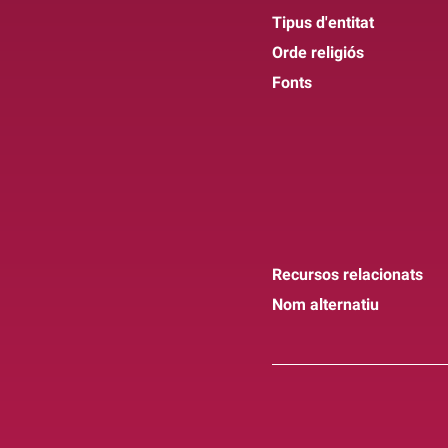
Tipus d'entitat
Orde religiós
Fonts
Recursos relacionats
Nom alternatiu