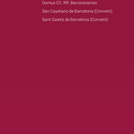
Domus CC. RR. Barcinonensis
San Cayetano de Barcelona (Convent)
Sant Gaietà de Barcelona (Convent)