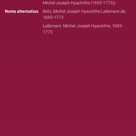
Michel Joseph Hyacinthe (1693-1773))
Noms alternatius
Betz, Michel Joseph Hyacinthe Lallemant de,
1693-1773
Lallemant, Michel Joseph Hyacinthe, 1693-
1773