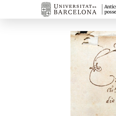
Antic
posse