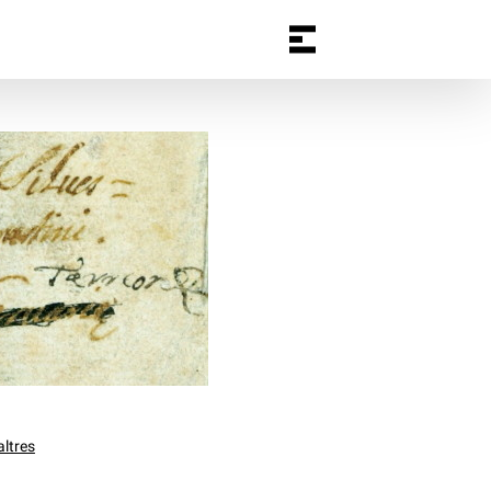
altres