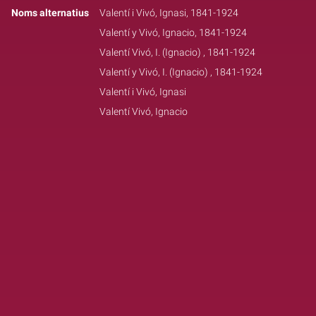
Noms alternatius
Valentí i Vivó, Ignasi, 1841-1924
Valentí y Vivó, Ignacio, 1841-1924
Valentí Vivó, I. (Ignacio) , 1841-1924
Valentí y Vivó, I. (Ignacio) , 1841-1924
Valentí i Vivó, Ignasi
Valentí Vivó, Ignacio