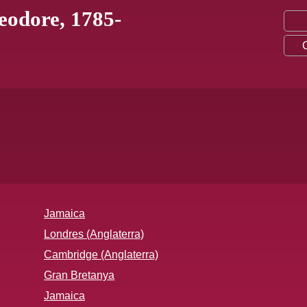
eodore, 1785-
Jamaica
Londres (Anglaterra)
Cambridge (Anglaterra)
Gran Bretanya
Jamaica