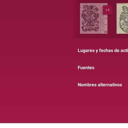
+4
Lugares y fechas de act
Fuentes
Nombres alternativos