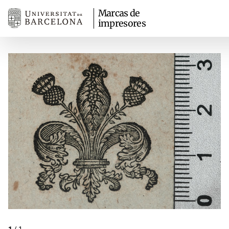
Marcas de
impresores