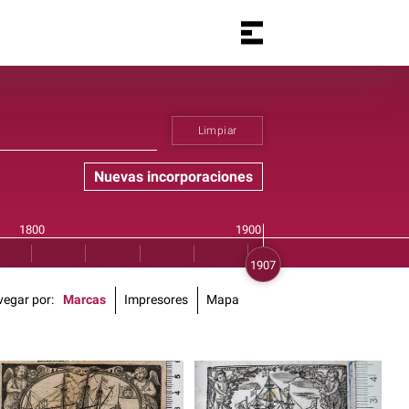
Limpiar
Nuevas incorporaciones
vegar por
Marcas
Impresores
Mapa