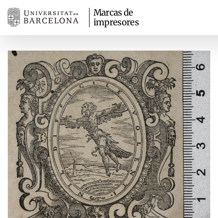
Marcas de
impresores