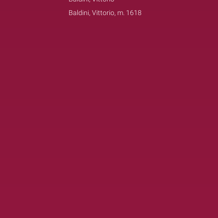
Baldini, Vittorio, m. 1618