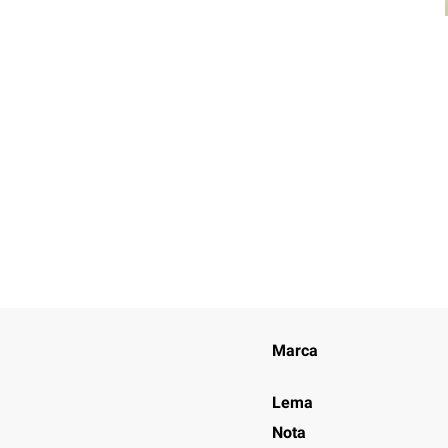
Marca
Lema
Nota