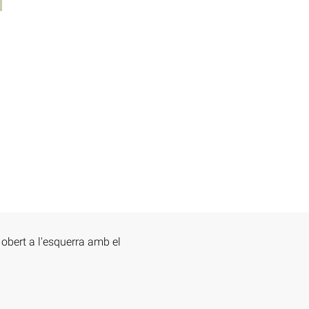
 obert a l'esquerra amb el