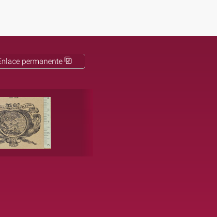
Enlace permanente