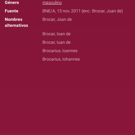
Género
masculino
Fuente
BNE/A, 15 nov. 2011 (enc.: Brocar, Juan de)
Nombres
Brocar, Joan de
alternativos
Brocar, Ioan de
Brocar, Iuan de
Brocarius, Ioannes
Brocarius, Iohannes