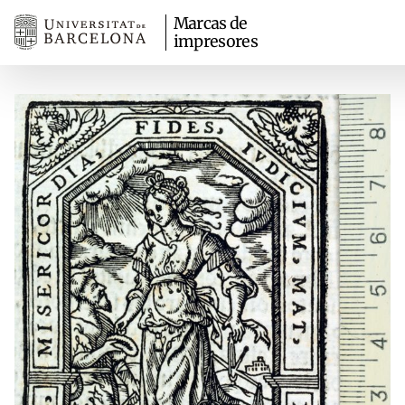
Marcas de
impresores