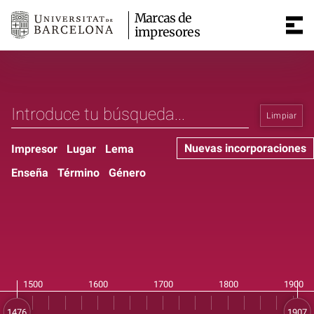
Marcas de
impresores
Limpiar
Nuevas incorporaciones
Impresor
Lugar
Lema
Enseña
Término
Género