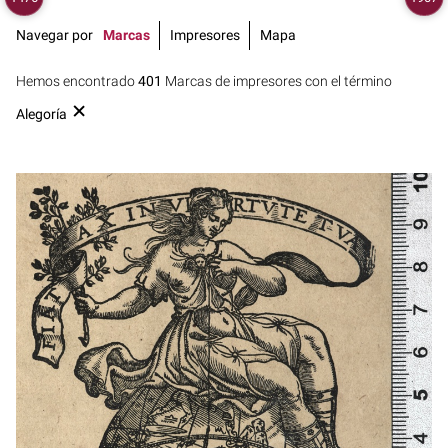
Navegar por
Marcas
Impresores
Mapa
Hemos encontrado
401
Marcas de impresores con el término
Alegoría