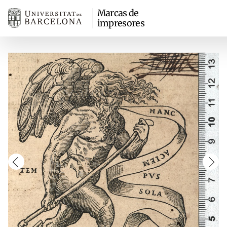
Marcas de
impresores