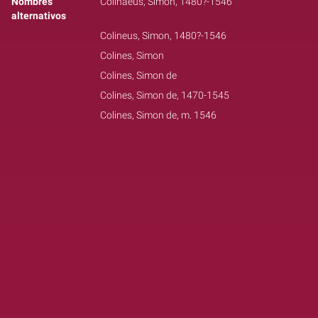
Nombres
Colinaeus, Simon, 1480?-1546
alternativos
Colineus, Simon, 1480?-1546
Colines, Simon
Colines, Simon de
Colines, Simon de, 1470-1545
Colines, Simon de, m. 1546