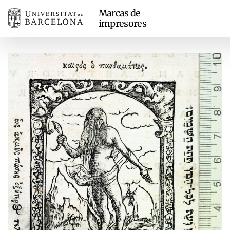
Marcas de
impresores