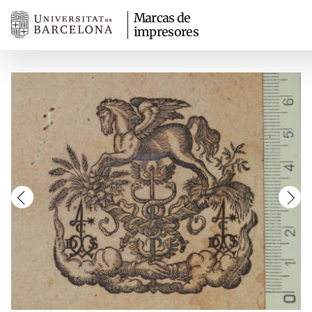
Marcas de
impresores