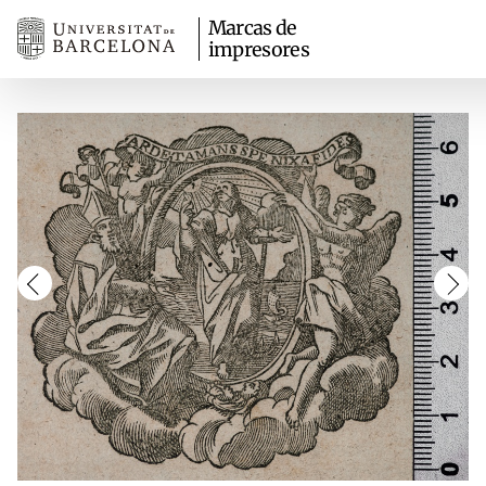
Marcas de
impresores