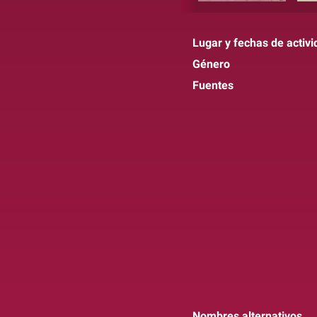
Lugar y fechas de activi
Género
Fuentes
Nombres alternativos