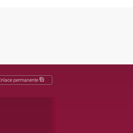
Enlace permanente