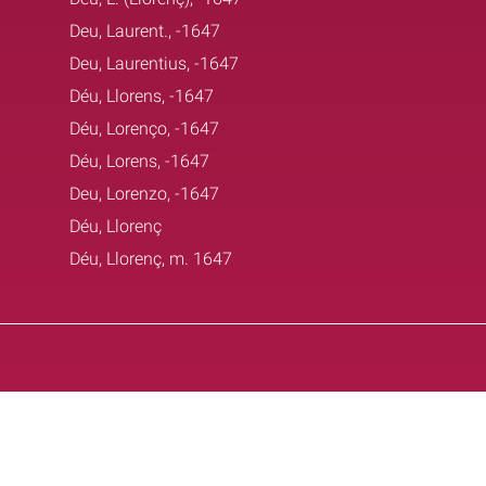
Deu, Laurent., -1647
Deu, Laurentius, -1647
Déu, Llorens, -1647
Déu, Lorenço, -1647
Déu, Lorens, -1647
Deu, Lorenzo, -1647
Déu, Llorenç
Déu, Llorenç, m. 1647