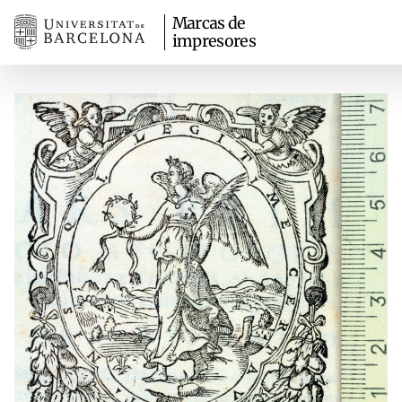
Marcas de
impresores