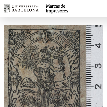
Marcas de
impresores