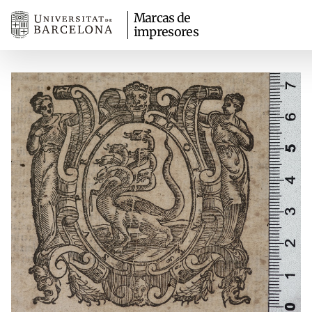
Marcas de
impresores