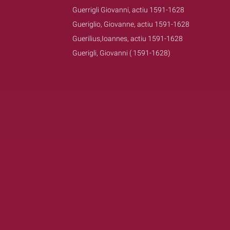
Guerrigli Giovanni, actiu 1591-1628
Gueriglio, Giovanne, actiu 1591-1628
Guerilius,Ioannes, actiu 1591-1628
Guerigli, Giovanni ( 1591-1628)