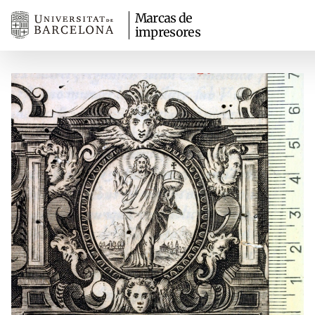
Marcas de
impresores