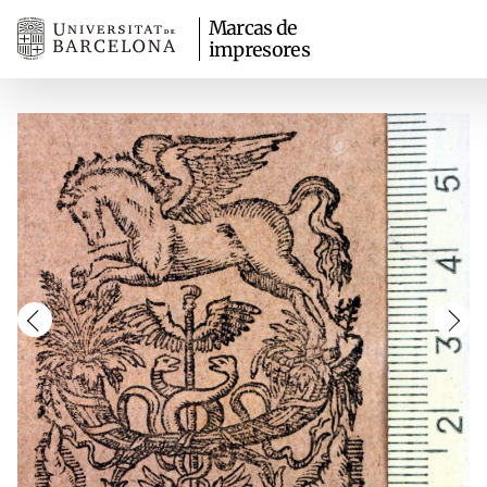
Marcas de
impresores