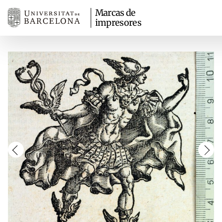
Marcas de
impresores