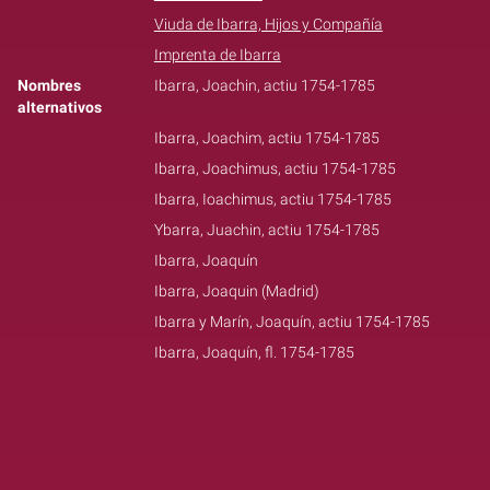
Viuda de Ibarra, Hijos y Compañía
Imprenta de Ibarra
Nombres
Ibarra, Joachin, actiu 1754-1785
alternativos
Ibarra, Joachim, actiu 1754-1785
Ibarra, Joachimus, actiu 1754-1785
Ibarra, Ioachimus, actiu 1754-1785
Ybarra, Juachin, actiu 1754-1785
Ibarra, Joaquín
Ibarra, Joaquin (Madrid)
Ibarra y Marín, Joaquín, actiu 1754-1785
Ibarra, Joaquín, fl. 1754-1785