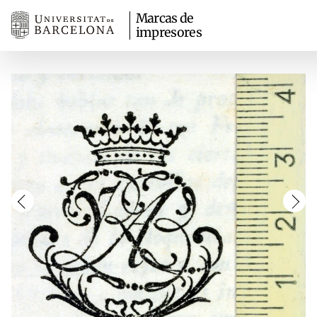
Marcas de
impresores