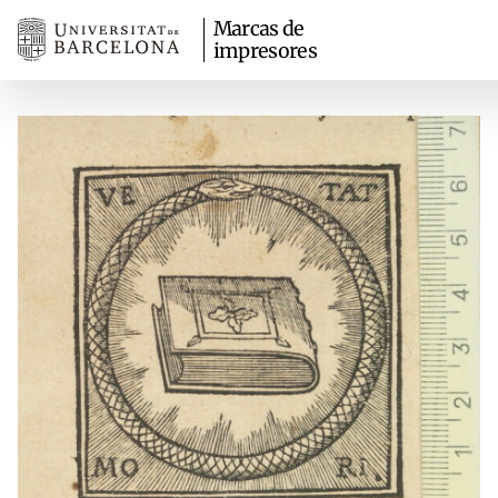
Marcas de
impresores