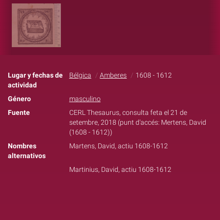
Lugar y fechas de
Bélgica
Amberes
1608 - 1612
actividad
Género
masculino
Fuente
CERL Thesaurus, consulta feta el 21 de
setembre, 2018 (punt d'accés: Mertens, David
(1608 - 1612))
Nombres
Martens, David, actiu 1608-1612
alternativos
Martinius, David, actiu 1608-1612