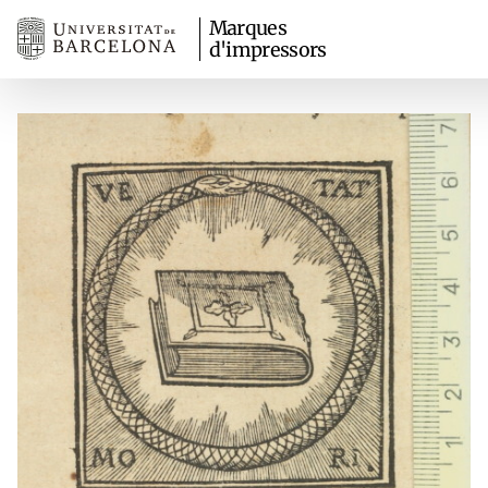
Marques
d'impressors