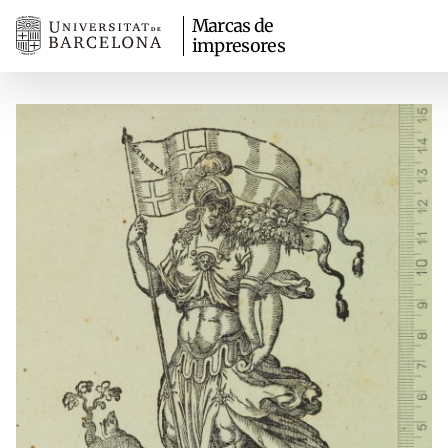
Marcas de
impresores