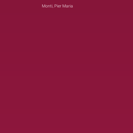
Monti, Pier Maria