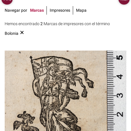
Navegar por
Marcas
Impresores
Mapa
Hemos encontrado
2
Marcas de impresores con el término
Bolonia