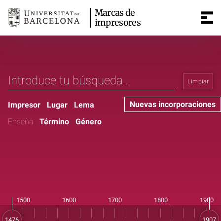
Marcas de
impresores
Limpiar
Nuevas incorporaciones
Impresor
Lugar
Lema
Enseña
Término
Género