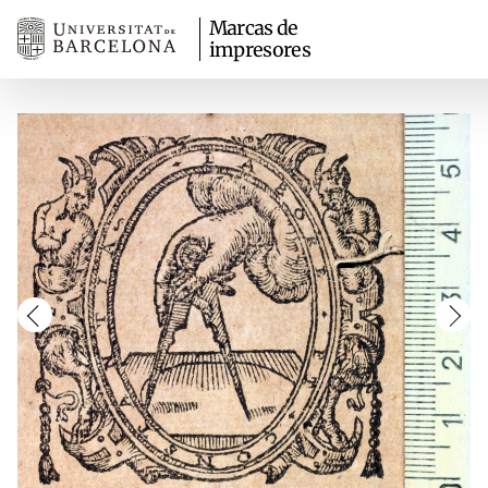
Marcas de
impresores